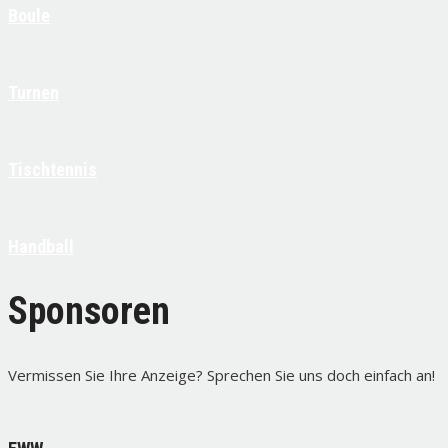
Boule
Turnen
Tischtennis
Handball
Sponsoren
Vermissen Sie Ihre Anzeige? Sprechen Sie uns doch einfach an!