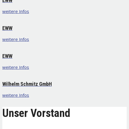
EWW
weitere Infos
EWW
weitere Infos
EWW
weitere Infos
Wilhelm Schmitz GmbH
weitere Infos
Unser Vorstand