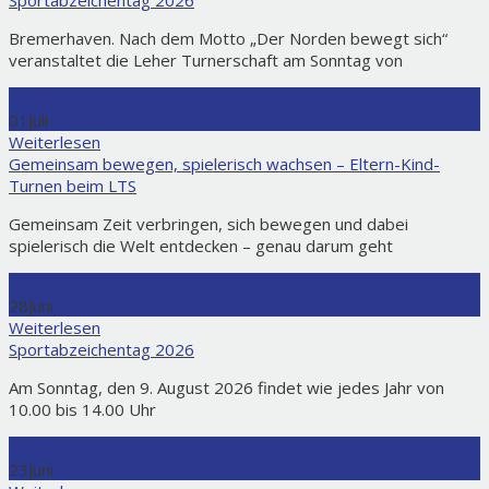
Bremerhaven. Nach dem Motto „Der Norden bewegt sich“
veranstaltet die Leher Turnerschaft am Sonntag von
01
Juli
Weiterlesen
Gemeinsam bewegen, spielerisch wachsen – Eltern-Kind-
Turnen beim LTS
Gemeinsam Zeit verbringen, sich bewegen und dabei
spielerisch die Welt entdecken – genau darum geht
28
Juni
Weiterlesen
Sportabzeichentag 2026
Am Sonntag, den 9. August 2026 findet wie jedes Jahr von
10.00 bis 14.00 Uhr
23
Juni