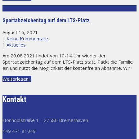
Sportabzeichentag auf dem LTS-Platz
August 16, 2021
|
Keine Kommentare
|
Aktuelles
Am 29.08.2021 findet von 10-14 Uhr wieder der
Sportabzeichentag auf dem LTS-Platz statt. Packt die Familie
ein und nutzt die Möglichkeit der kostenfreien Abnahme. Wir
Weiterlesen...
Kontakt
Honholdstraße 1 – 27580 Bremerhaven
+49 471 81049