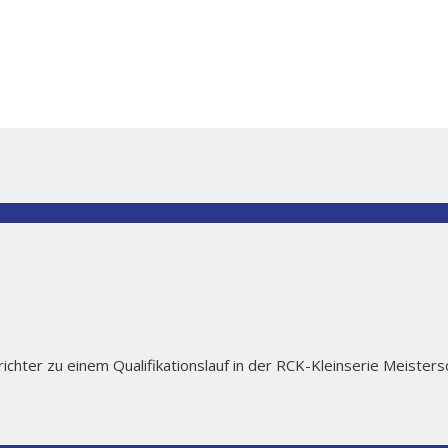
chter zu einem Qualifikationslauf in der RCK-Kleinserie Meiste