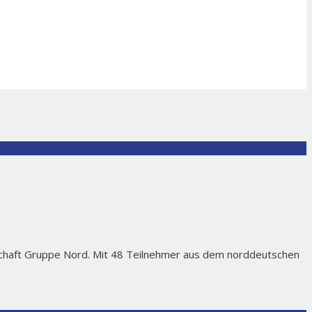
rschaft Gruppe Nord. Mit 48 Teilnehmer aus dem norddeutschen