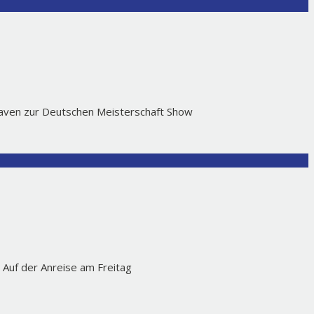
rhaven zur Deutschen Meisterschaft Show
. Auf der Anreise am Freitag