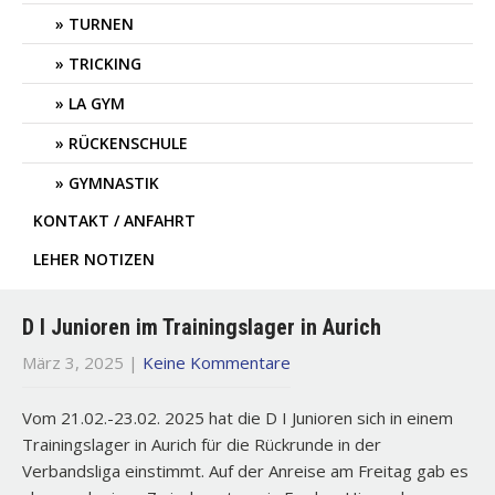
TURNEN
TRICKING
LA GYM
RÜCKENSCHULE
GYMNASTIK
KONTAKT / ANFAHRT
LEHER NOTIZEN
D I Junioren im Trainingslager in Aurich
März 3, 2025
|
Keine Kommentare
Vom 21.02.-23.02. 2025 hat die D I Junioren sich in einem
Trainingslager in Aurich für die Rückrunde in der
Verbandsliga einstimmt. Auf der Anreise am Freitag gab es