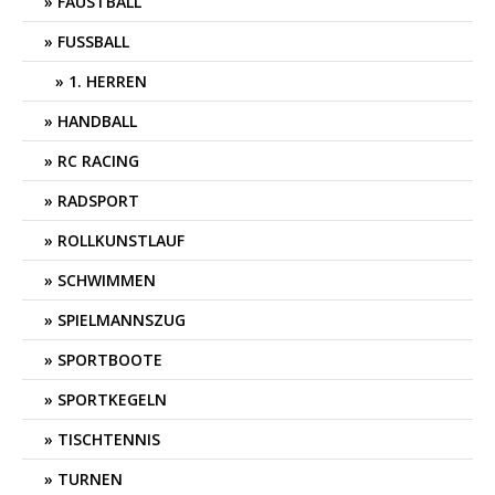
FAUSTBALL
FUSSBALL
1. HERREN
HANDBALL
RC RACING
RADSPORT
ROLLKUNSTLAUF
SCHWIMMEN
SPIELMANNSZUG
SPORTBOOTE
SPORTKEGELN
TISCHTENNIS
TURNEN