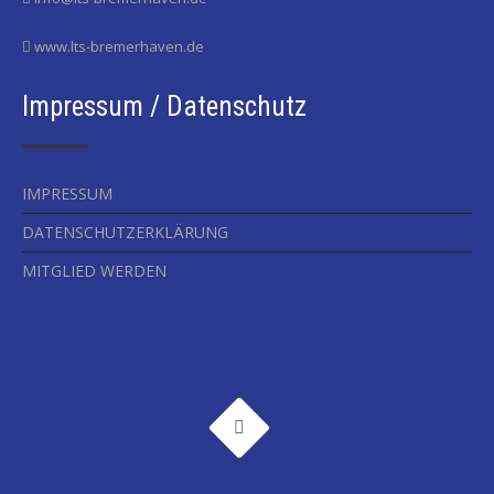
www.lts-bremerhaven.de
Impressum / Datenschutz
IMPRESSUM
DATENSCHUTZERKLÄRUNG
MITGLIED WERDEN