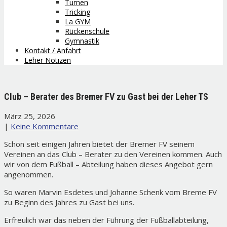
Turnen
Tricking
La GYM
Rückenschule
Gymnastik
Kontakt / Anfahrt
Leher Notizen
Club – Berater des Bremer FV zu Gast bei der Leher TS
März 25, 2026
|
Keine Kommentare
Schon seit einigen Jahren bietet der Bremer FV seinem
Vereinen an das Club – Berater zu den Vereinen kommen. Auch
wir von dem Fußball – Abteilung haben dieses Angebot gern
angenommen.
So waren Marvin Esdetes und Johanne Schenk vom Breme FV
zu Beginn des Jahres zu Gast bei uns.
Erfreulich war das neben der Führung der Fußballabteilung,