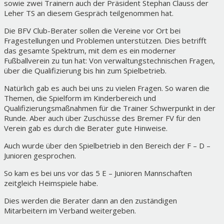
sowie zwei Trainern auch der Präsident Stephan Clauss der
Leher TS an diesem Gespräch teilgenommen hat.
Die BFV Club-Berater sollen die Vereine vor Ort bei
Fragestellungen und Problemen unterstützen. Dies betrifft
das gesamte Spektrum, mit dem es ein moderner
Fußballverein zu tun hat: Von verwaltungstechnischen Fragen,
über die Qualifizierung bis hin zum Spielbetrieb.
Natürlich gab es auch bei uns zu vielen Fragen. So waren die
Themen, die Spielform im Kinderbereich und
Qualifizierungsmaßnahmen für die Trainer Schwerpunkt in der
Runde. Aber auch über Zuschüsse des Bremer FV für den
Verein gab es durch die Berater gute Hinweise.
Auch wurde über den Spielbetrieb in den Bereich der F – D –
Junioren gesprochen.
So kam es bei uns vor das 5 E – Junioren Mannschaften
zeitgleich Heimspiele habe.
Dies werden die Berater dann an den zuständigen
Mitarbeitern im Verband weitergeben.