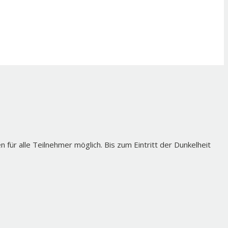
für alle Teilnehmer möglich. Bis zum Eintritt der Dunkelheit