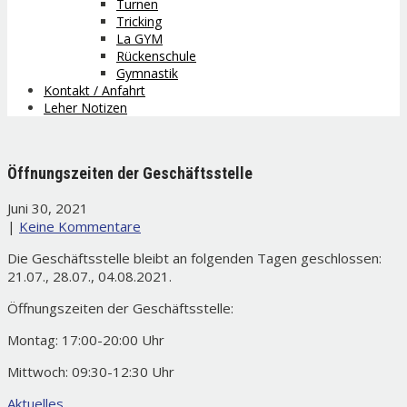
Turnen
Tricking
La GYM
Rückenschule
Gymnastik
Kontakt / Anfahrt
Leher Notizen
Öffnungszeiten der Geschäftsstelle
Juni 30, 2021
|
Keine Kommentare
Die Geschäftsstelle bleibt an folgenden Tagen geschlossen:
21.07., 28.07., 04.08.2021.
Öffnungszeiten der Geschäftsstelle:
Montag: 17:00-20:00 Uhr
Mittwoch: 09:30-12:30 Uhr
Aktuelles